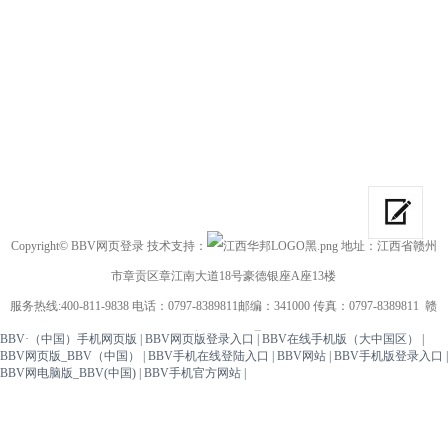
Copyright© BBV网页登录 技术支持：
地址：江西省赣州
市章贡区章江南大道18号豪德银座A座13楼
服务热线:400-811-9838 电话：0797-8389811邮编：341000 传真：0797-8389811
赣
ICP备15004903号-1
BBV·（中国）手机网页版
|
BBV网页版登录入口
|
BBV在线手机版（大中国区）
|
BBV网页版_BBV（中国）
|
BBV手机在线登陆入口
|
BBV网站
|
BBV手机版登录入口
|
BBV网电脑版_BBV(中国)
|
BBV手机官方网站
|