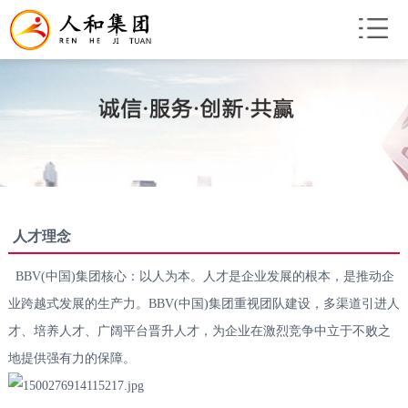
人才理念
BBV(中国)集团核心：以人为本。人才是企业发展的根本，是推动企
业跨越式发展的生产力。BBV(中国)集团重视团队建设，多渠道引进人
才、培养人才、广阔平台晋升人才，为企业在激烈竞争中立于不败之
地提供强有力的保障。