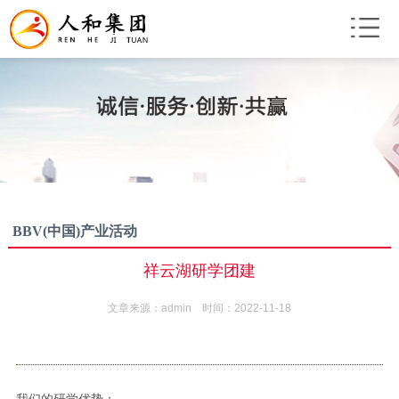
BBV(中国)产业活动
祥云湖研学团建
文章来源：admin 时间：2022-11-18