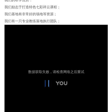
我们的研学优势：
我们励志于打造特色七彩祥云课程；
我们基地有非常好的场地等资源；
我们有一只专业教练落地执行团队；