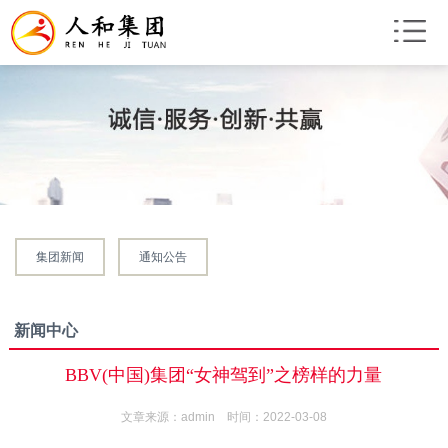
集团新闻
通知公告
新闻中心
BBV(中国)集团“女神驾到”之榜样的力量
文章来源：admin 时间：2022-03-08